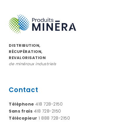
DISTRIBUTION,
RÉCUPÉRATION,
REVALORISATION
de minéraux industriels
Contact
Téléphone
418 728-2150
Sans frais
418 728-2150
Télécopieur
1 888 728-2150