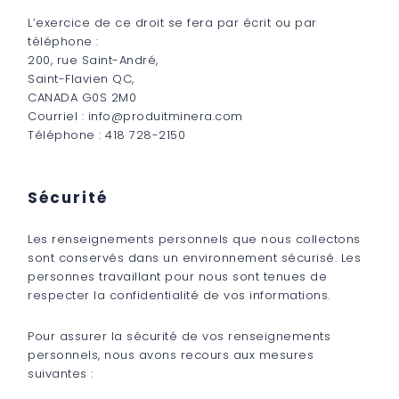
L’exercice de ce droit se fera par écrit ou par
téléphone :
200, rue Saint-André,
Saint-Flavien QC,
CANADA G0S 2M0
Courriel : info@produitminera.com
Téléphone : 418 728-2150
Sécurité
Les renseignements personnels que nous collectons
sont conservés dans un environnement sécurisé. Les
personnes travaillant pour nous sont tenues de
respecter la confidentialité de vos informations.
Pour assurer la sécurité de vos renseignements
personnels, nous avons recours aux mesures
suivantes :