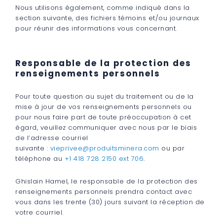
Nous utilisons également, comme indiqué dans la
section suivante, des fichiers témoins et/ou journaux
pour réunir des informations vous concernant.
Responsable de la protection des
renseignements personnels
Pour toute question au sujet du traitement ou de la
mise à jour de vos renseignements personnels ou
pour nous faire part de toute préoccupation à cet
égard, veuillez communiquer avec nous par le biais
de l’adresse courriel
suivante :
vieprivee@produitsminera.com
ou par
téléphone au
+1 418 728 2150 ext 706
.
Ghislain Hamel, le responsable de la protection des
renseignements personnels prendra contact avec
vous dans les trente (30) jours suivant la réception de
votre courriel.