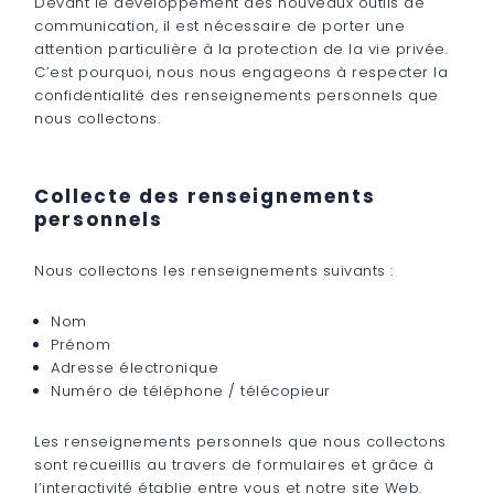
Devant le développement des nouveaux outils de
communication, il est nécessaire de porter une
attention particulière à la protection de la vie privée.
C’est pourquoi, nous nous engageons à respecter la
confidentialité des renseignements personnels que
nous collectons.
Collecte des renseignements
personnels
Nous collectons les renseignements suivants :
Nom
Prénom
Adresse électronique
Numéro de téléphone / télécopieur
Les renseignements personnels que nous collectons
sont recueillis au travers de formulaires et grâce à
l’interactivité établie entre vous et notre site Web.