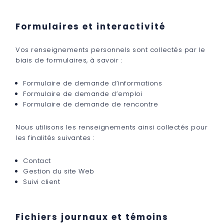
Formulaires et interactivité
Vos renseignements personnels sont collectés par le
biais de formulaires, à savoir :
Formulaire de demande d’informations
Formulaire de demande d’emploi
Formulaire de demande de rencontre
Nous utilisons les renseignements ainsi collectés pour
les finalités suivantes :
Contact
Gestion du site Web
Suivi client
Fichiers journaux et témoins