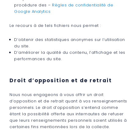
procédure des –
Règles de confidentialité de
Google Analytics
Le recours à de tels fichiers nous permet :
D’obtenir des statistiques anonymes sur l’utilisation
du site.
D’améliorer la qualité du contenu, l’affichage et les
performances du site.
Droit d’opposition et de retrait
Nous nous engageons à vous offrir un droit
d’opposition et de retrait quant à vos renseignements
personnels. Le droit d’opposition s’entend comme
étant la possibilité offerte aux internautes de refuser
que leurs renseignements personnels soient utilisés à
certaines fins mentionnées lors de la collecte.