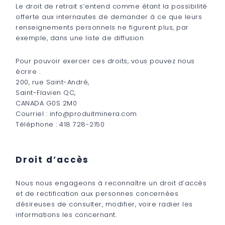
Le droit de retrait s’entend comme étant la possibilité
offerte aux internautes de demander à ce que leurs
renseignements personnels ne figurent plus, par
exemple, dans une liste de diffusion.
Pour pouvoir exercer ces droits, vous pouvez nous
écrire :
200, rue Saint-André,
Saint-Flavien QC,
CANADA G0S 2M0
Courriel : info@produitminera.com
Téléphone : 418 728-2150
Droit d’accès
Nous nous engageons à reconnaître un droit d’accès
et de rectification aux personnes concernées
désireuses de consulter, modifier, voire radier les
informations les concernant.