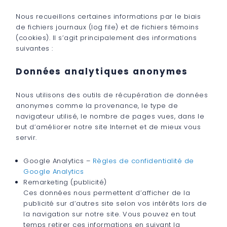
Nous recueillons certaines informations par le biais
de fichiers journaux (log file) et de fichiers témoins
(cookies). Il s’agit principalement des informations
suivantes :
Données analytiques anonymes
Nous utilisons des outils de récupération de données
anonymes comme la provenance, le type de
navigateur utilisé, le nombre de pages vues, dans le
but d’améliorer notre site Internet et de mieux vous
servir.
Google Analytics –
Règles de confidentialité de
Google Analytics
Remarketing (publicité)
Ces données nous permettent d’afficher de la
publicité sur d’autres site selon vos intérêts lors de
la navigation sur notre site. Vous pouvez en tout
temps retirer ces informations en suivant la