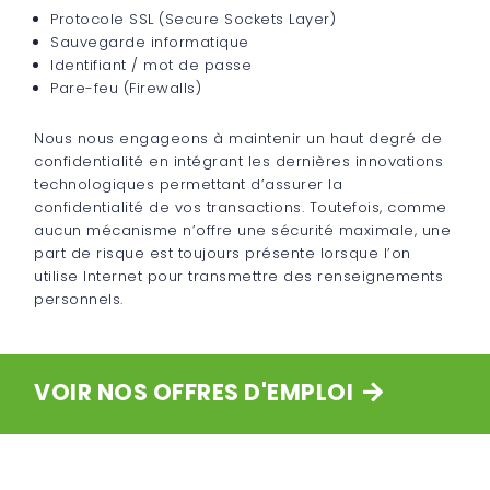
Protocole SSL (Secure Sockets Layer)
Sauvegarde informatique
Identifiant / mot de passe
Pare-feu (Firewalls)
Nous nous engageons à maintenir un haut degré de
confidentialité en intégrant les dernières innovations
technologiques permettant d’assurer la
confidentialité de vos transactions. Toutefois, comme
aucun mécanisme n’offre une sécurité maximale, une
part de risque est toujours présente lorsque l’on
utilise Internet pour transmettre des renseignements
personnels.
VOIR NOS OFFRES D'EMPLOI