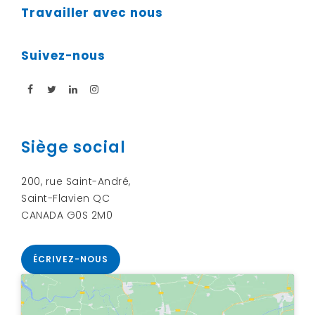
Travailler avec nous
Suivez-nous
Siège social
200, rue Saint-André,
Saint-Flavien QC
CANADA G0S 2M0
ÉCRIVEZ-NOUS