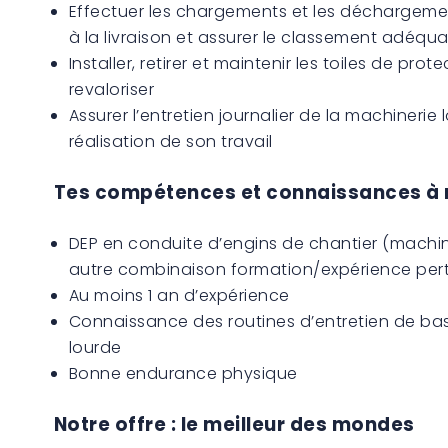
Effectuer les chargements et les déchargeme
à la livraison et assurer le classement adéqua
Installer, retirer et maintenir les toiles de pro
revaloriser
Assurer l’entretien journalier de la machinerie
réalisation de son travail
Tes compétences et connaissances à 
DEP en conduite d’engins de chantier (machin
autre combinaison formation/expérience per
Au moins 1 an d’expérience
Connaissance des routines d’entretien de ba
lourde
Bonne endurance physique
Notre offre : le meilleur des mondes