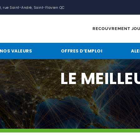
 rue Saint-André, Saint-Flavien QC
RECOUVREMENT JOU
NOS VALEURS
OFFRES D’EMPLOI
ALE
LE MEILL