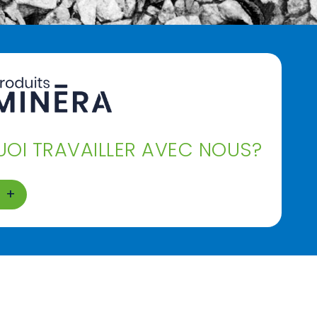
OI TRAVAILLER AVEC NOUS?