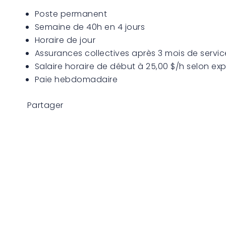
Poste permanent
Semaine de 40h en 4 jours
Horaire de jour
Assurances collectives après 3 mois de servic
Salaire horaire de début à 25,00 $/h selon ex
Paie hebdomadaire
Partager