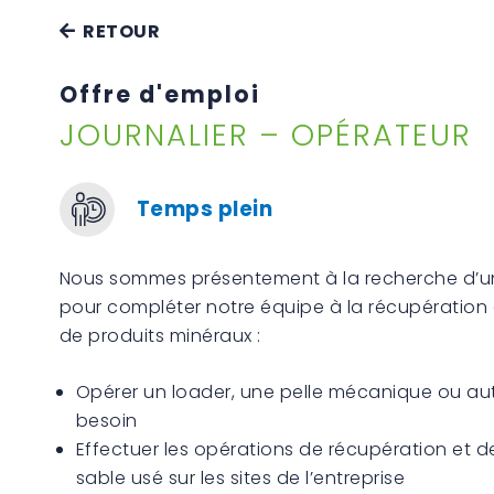
RETOUR
Offre d'emploi
JOURNALIER – OPÉRATEUR
Temps plein
Nous sommes présentement à la recherche d’un
pour compléter notre équipe à la récupération e
de produits minéraux :
Opérer un loader, une pelle mécanique ou a
besoin
Effectuer les opérations de récupération et d
sable usé sur les sites de l’entreprise