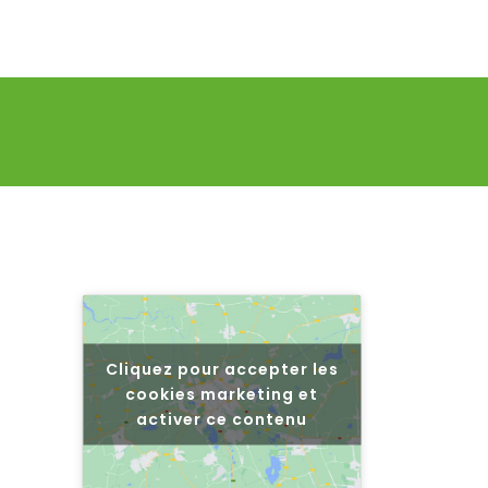
Cliquez pour accepter les
cookies marketing et
activer ce contenu