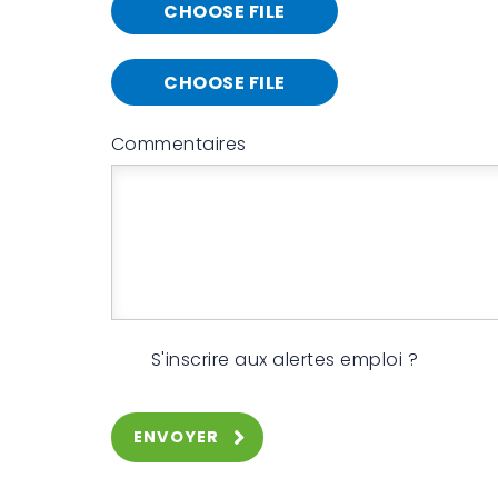
CHOOSE FILE
CHOOSE FILE
Commentaires
S'inscrire aux alertes emploi ?