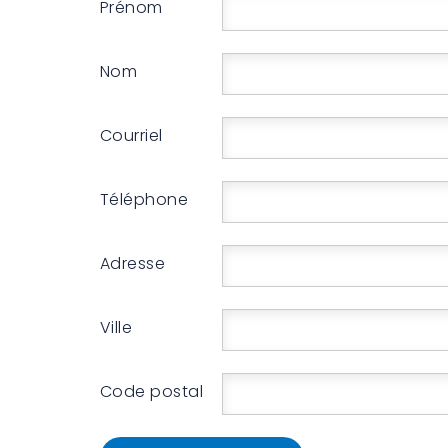
Prénom
Nom
Courriel
Téléphone
Adresse
Ville
Code postal